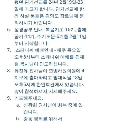
됐던 단기선교를 24년 2월19일-23
일에 가고자 합니다. 단기선교에 함
께 하실 분들은 김영도 장로님께 문
의하시기 바랍니다.
성경공부 안내=복음기초-16기, 출애
굽기-14기, 주기도문-6기를 2월11일
부터 시작합니다.
 스페니쉬 예배안내 - 매주 목요일 
오후6시부터 스페니쉬 예배를 김재
철 목사님이 인도하십니다.
유진유 집사님이 연방하원의원에 4
지구에 출마하려고 발대식을 18일 
오후5시에 한인회관에서 있습니다. 
많이 참석하셔서 지지해주세요.
기도해주세요.
신광희 권사님이 회복 중에 있
습니다.
중동 평화를 위해서