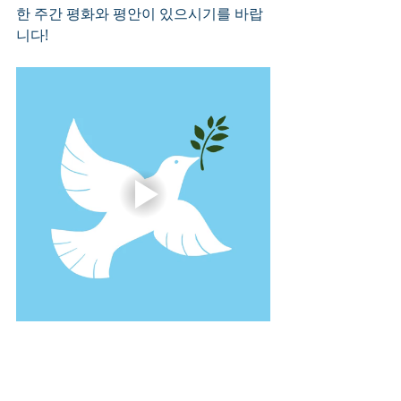
한 주간 평화와 평안이 있으시기를 바랍
니다! 