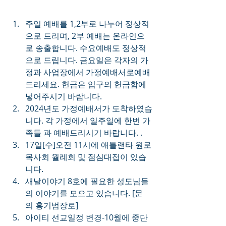
주일 예배를 1,2부로 나누어 정상적
으로 드리며, 2부 예배는 온라인으
로 송출합니다. 수요예배도 정상적
으로 드립니다. 금요일은 각자의 가
정과 사업장에서 가정예배서로예배
드리세요. 헌금은 입구의 헌금함에 
넣어주시기 바랍니다.
2024년도 가정예배서가 도착하였습
니다. 각 가정에서 일주일에 한번 가
족들 과 예배드리시기 바랍니다. .
17일[수]오전 11시에 애틀랜타 원로
목사회 월례회 및 점심대접이 있습
니다.
새날이야기 8호에 필요한 성도님들
의 이야기를 모으고 있습니다. [문
의 홍기범장로]
아이티 선교일정 변경-10월에 중단