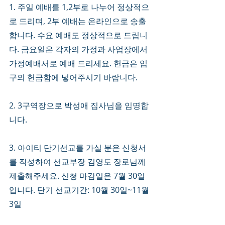
1. 주일 예배를 1,2부로 나누어 정상적으
로 드리며, 2부 예배는 온라인으로 송출
합니다. 수요 예배도 정상적으로 드립니
다. 금요일은 각자의 가정과 사업장에서 
가정예배서로 예배 드리세요. 헌금은 입
구의 헌금함에 넣어주시기 바랍니다. 
2. 3구역장으로 박성애 집사님을 임명합
니다. 
3. 아이티 단기선교를 가실 분은 신청서
를 작성하여 선교부장 김영도 장로님께 
제출해주세요. 신청 마감일은 7월 30일
입니다. 단기 선교기간: 10월 30일~11월 
3일