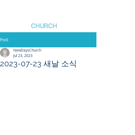
새날장로교회
NewDa
ys
CHURCH
Post
NewDaysChurch
Jul 23, 2023
2023-07-23 새날 소식