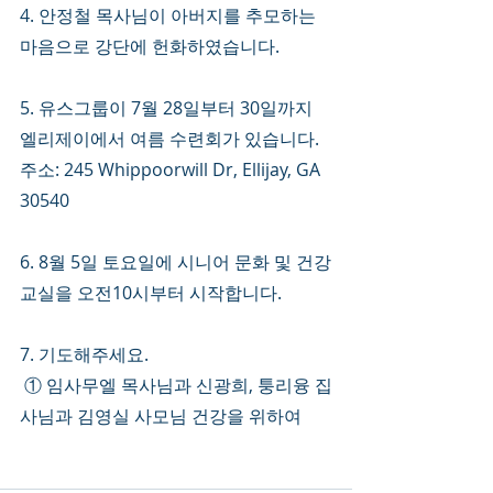
4. 안정철 목사님이 아버지를 추모하는 
마음으로 강단에 헌화하였습니다. 
5. 유스그룹이 7월 28일부터 30일까지 
엘리제이에서 여름 수련회가 있습니다. 
주소: 245 Whippoorwill Dr, Ellijay, GA 
30540
6. 8월 5일 토요일에 시니어 문화 및 건강
교실을 오전10시부터 시작합니다. 
7. 기도해주세요.
 ① 임사무엘 목사님과 신광희, 퉁리융 집
사님과 김영실 사모님 건강을 위하여 