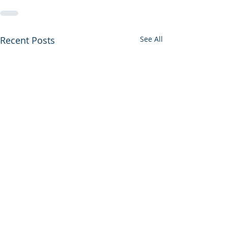
Recent Posts
See All