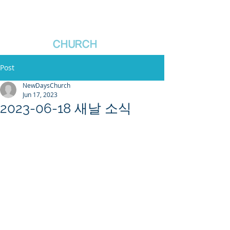
새날장로교회
NewDa
ys
CHURCH
Post
NewDaysChurch
Jun 17, 2023
2023-06-18 새날 소식