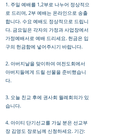
1. 주일 예배를 1,2부로 나누어 정상적으
로 드리며, 2부 예배는 온라인으로 송출
합니다. 수요 예배도 정상적으로 드립니
다. 금요일은 각자의 가정과 사업장에서 
가정예배서로 예배 드리세요. 헌금은 입
구의 헌금함에 넣어주시기 바랍니다. 
2. 아버지날을 맞이하여 여전도회에서 
아버지들에게 드릴 선물을 준비했습니
다.
3. 오늘 친교 후에 권사회 월례회의가 있
습니다. 
4. 아이티 단기선교를 가실 분은 선교부
장 김영도 장로님께 신청하세요. 기간: 