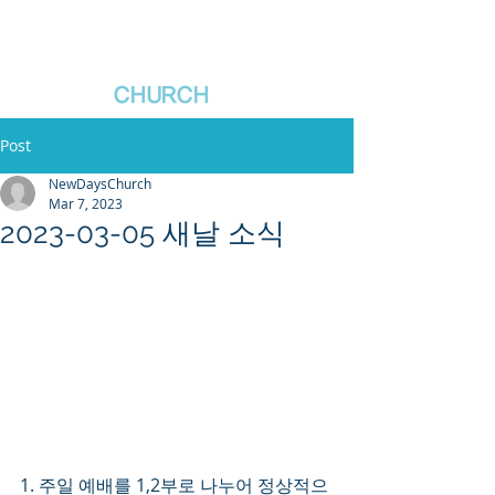
새날장로교회
NewDa
ys
CHURCH
Post
NewDaysChurch
Mar 7, 2023
2023-03-05 새날 소식
1. 주일 예배를 1,2부로 나누어 정상적으