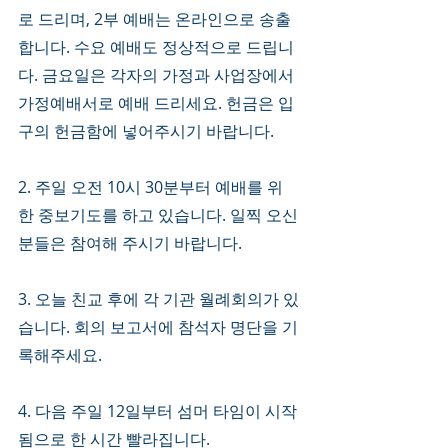
로 드리며, 2부 예배는 온라인으로 송출
합니다. 수요 예배도 정상적으로 드립니
다. 금요일은 각자의 가정과 사업장에서 
가정예배서로 예배 드리세요. 헌금은 입
구의 헌금함에 넣어주시기 바랍니다. 
2. 주일 오전 10시 30분부터 예배를 위
한 중보기도를 하고 있습니다. 일찍 오신 
분들은 참여해 주시기 바랍니다. 
3. 오늘 친교 후에 각 기관 월례회의가 있
습니다. 회의 보고서에 참석자 명단을 기
록해주세요. 
4. 다음 주일 12일부터 섬머 타임이 시작
됨으로 한 시간 빨라집니다. 