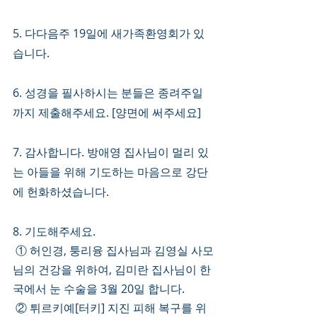
5. 다다음주 19일에 새가족환영회가 있
습니다. 
6. 성경을 필사하시는 분들은 종려주일
까지 제출해주세요. [양면에 써주세요]
7. 감사합니다. 방애영 집사님이 멀리 있
는 아들을 위해 기도하는 마음으로 강단
에 헌화하셨습니다. 
8. 기도해주세요.
 ① 허인경, 퉁리융 집사님과 김영실 사모
님의 건강을 위하여, 김미란 집사님이 한
국에서 눈 수술을 3월 20일 합니다.
 ② 튀르키예[터키] 지진 피해 복구를 위