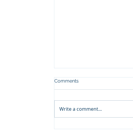
Comments
Write a comment...
🎉 2026년 8월 9일 새날소식