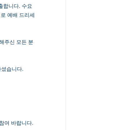
출합니다. 수요 
로 예배 드리세
조해주신 모든 분
셨습니다. 
 참여 바랍니다. 