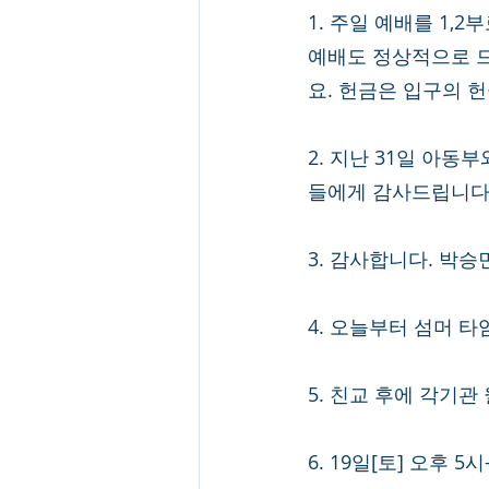
1. 주일 예배를 1,
예배도 정상적으로 
요. 헌금은 입구의 
2. 지난 31일 아동
들에게 감사드립니다.
3. 감사합니다. 박
4. 오늘부터 섬머 타
5. 친교 후에 각기
6. 19일[토] 오후