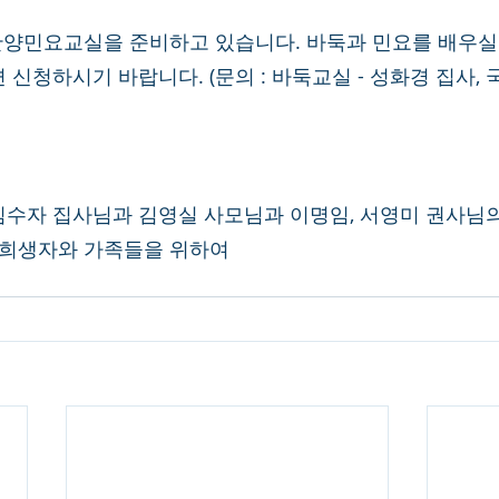
찬양민요교실을 준비하고 있습니다. 바둑과 민요를 배우실
신청하시기 바랍니다. (문의 : 바둑교실 - 성화경 집사,
, 김수자 집사님과 김영실 사모님과 이명임, 서영미 권사님
 희생자와 가족들을 위하여 