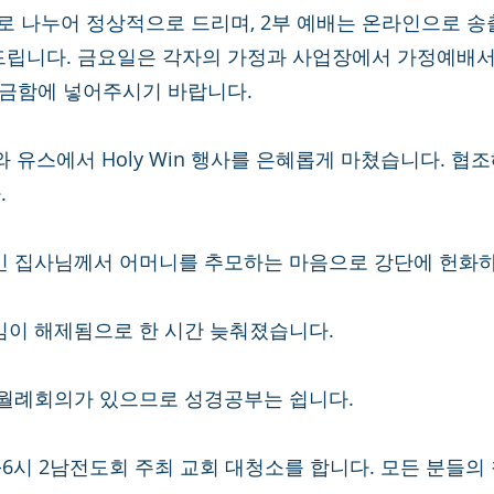
2부로 나누어 정상적으로 드리며, 2부 예배는 온라인으로 송
드립니다. 금요일은 각자의 가정과 사업장에서 가정예배서
헌금함에 넣어주시기 바랍니다. 
부와 유스에서 Holy Win 행사를 은혜롭게 마쳤습니다. 협
  
승민 집사님께서 어머니를 추모하는 마음으로 강단에 헌화하
임이 해제됨으로 한 시간 늦춰졌습니다.  
관 월례회의가 있으므로 성경공부는 쉽니다. 
 5시-6시 2남전도회 주최 교회 대청소를 합니다. 모든 분들의