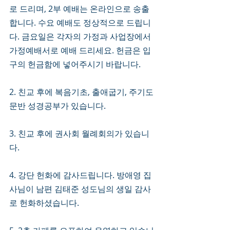
로 드리며, 2부 예배는 온라인으로 송출
합니다. 수요 예배도 정상적으로 드립니
다. 금요일은 각자의 가정과 사업장에서 
가정예배서로 예배 드리세요. 헌금은 입
구의 헌금함에 넣어주시기 바랍니다. 
2. 친교 후에 복음기초, 출애굽기, 주기도
문반 성경공부가 있습니다. 
3. 친교 후에 권사회 월례회의가 있습니
다. 
4. 강단 헌화에 감사드립니다. 방애영 집
사님이 남편 김태준 성도님의 생일 감사
로 헌화하셨습니다. 