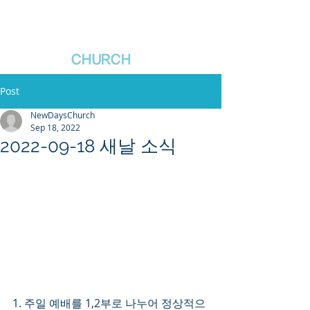
새날장로교회
NewDa
ys
CHURCH
Post
NewDaysChurch
Sep 18, 2022
2022-09-18 새날 소식
1. 주일 예배를 1,2부로 나누어 정상적으