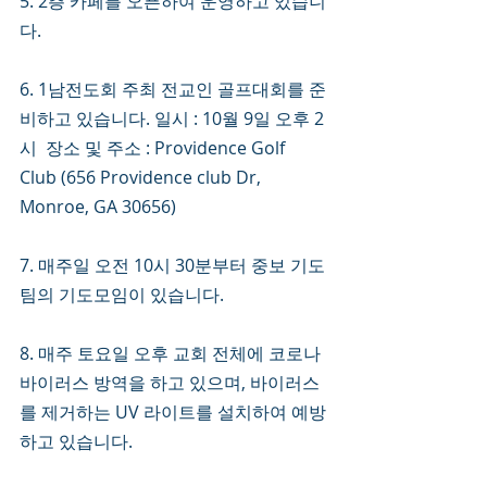
5. 2층 카페를 오픈하여 운영하고 있습니
다. 
6. 1남전도회 주최 전교인 골프대회를 준
비하고 있습니다. 일시 : 10월 9일 오후 2
시  장소 및 주소 : Providence Golf 
Club (656 Providence club Dr, 
Monroe, GA 30656)
7. 매주일 오전 10시 30분부터 중보 기도
팀의 기도모임이 있습니다. 
8. 매주 토요일 오후 교회 전체에 코로나 
바이러스 방역을 하고 있으며, 바이러스
를 제거하는 UV 라이트를 설치하여 예방
하고 있습니다.