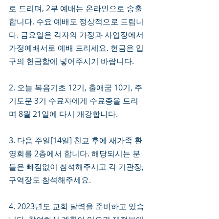
로 드리며, 2부 예배는 온라인으로 송출
합니다. 수요 예배도 정상적으로 드립니
다. 금요일은 각자의 가정과 사업장에서 
가정예배서로 예배 드리세요. 헌금은 입
구의 헌금함에 넣어주시기 바랍니다. 
2. 오늘 복음기초 12기, 출애굽 10기, 주
기도문 3기 수료자에게 수료증을 드리
며 8월 21일에 다시 개강합니다. 
3. 다음 주일[14일] 친교 후에 새가족 환
영회를 2층에서 합니다. 해당되시는 분
들은 빠짐없이 참석해주시고 각 기관장, 
구역장도 참석해주세요. 
4. 2023년도 교회 달력을 준비하고 있습