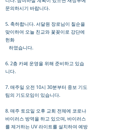
니다. 참여하실 계획이 있으면 재정부에 
문의하시기 바랍니다.  
5. 축하합니다. 서달원 장로님이 칠순을 
맞이하여 오늘 친교와 꽃꽂이로 강단에 
헌화
   하였습니다. 
6. 2층 카페 운영을 위해 준비하고 있습
니다. 
7. 매주일 오전 10시 30분부터 중보 기도
팀의 기도모임이 있습니다. 
8. 매주 토요일 오후 교회 전체에 코로나 
바이러스 방역을 하고 있으며, 바이러스
를 제거하는 UV 라이트를 설치하여 예방