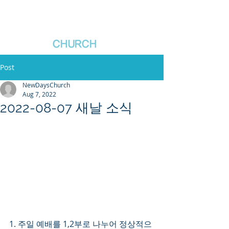
새날장로교회
NewDa
ys
CHURCH
Post
NewDaysChurch
Aug 7, 2022
2022-08-07 새날 소식
1. 주일 예배를 1,2부로 나누어 정상적으