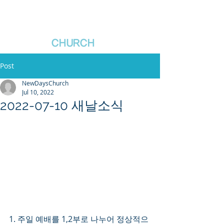
새날장로교회
NewDa
ys
CHURCH
Post
NewDaysChurch
Jul 10, 2022
2022-07-10 새날소식
1. 주일 예배를 1,2부로 나누어 정상적으