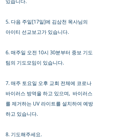
있습니다. 
5. 다음 주일[17일]에 김삼천 목사님의 
아이티 선교보고가 있습니다. 
6. 매주일 오전 10시 30분부터 중보 기도
팀의 기도모임이 있습니다. 
7. 매주 토요일 오후 교회 전체에 코로나 
바이러스 방역을 하고 있으며,  바이러스
를 제거하는 UV 라이트를 설치하여 예방
하고 있습니다.
8. 기도해주세요.