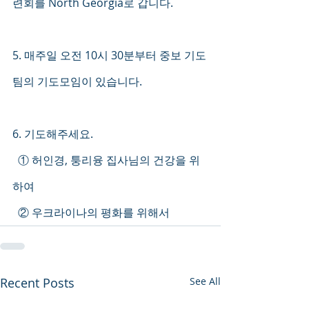
련회를 North Georgia로 갑니다. 
5. 매주일 오전 10시 30분부터 중보 기도
팀의 기도모임이 있습니다. 
6. 기도해주세요.
  ① 허인경, 퉁리융 집사님의 건강을 위
하여
  ② 우크라이나의 평화를 위해서 
Recent Posts
See All