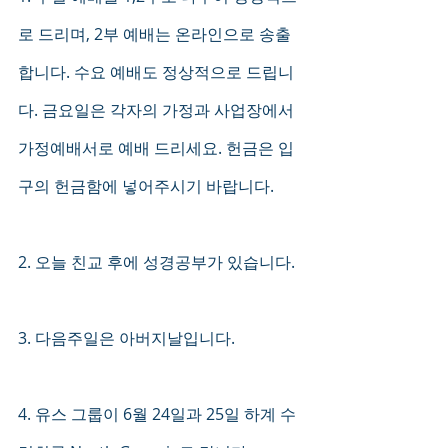
로 드리며, 2부 예배는 온라인으로 송출
합니다. 수요 예배도 정상적으로 드립니
다. 금요일은 각자의 가정과 사업장에서 
가정예배서로 예배 드리세요. 헌금은 입
구의 헌금함에 넣어주시기 바랍니다. 
2. 오늘 친교 후에 성경공부가 있습니다. 
3. 다음주일은 아버지날입니다. 
4. 유스 그룹이 6월 24일과 25일 하계 수