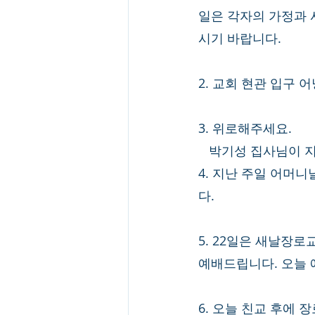
일은 각자의 가정과 
시기 바랍니다. 
2. 교회 현관 입구 
3. 위로해주세요. 
   박기성 집사님
4. 지난 주일 어머
다. 
5. 22일은 새날장
예배드립니다. 오늘 
6. 오늘 친교 후에 