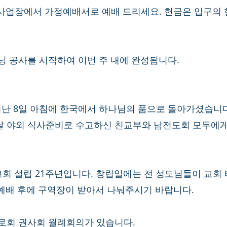
사업장에서 가정예배서로 예배 드리세요. 헌금은 입구의
어닝 공사를 시작하여 이번 주 내에 완성됩니다.  
이 지난 8일 아침에 한국에서 하나님의 품으로 돌아가셨습니다
니날 야외 식사준비로 수고하신 친교부와 남전도회 모두에
로교회 설립 21주년입니다. 창립일에는 전 성도님들이 교회
예배 후에 구역장이 받아서 나눠주시기 바랍니다. 
장로회 권사회 월례회의가 있습니다. 