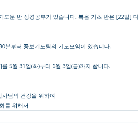
주기도문 반 성경공부가 있습니다. 복음 기초 반은 [22일] 
시 30분부터 중보기도팀의 기도모임이 있습니다. 
]를 5월 31일(화)부터 6월 3일(금)까지 합니다. 
융 집사님의 건강을 위하여
평화를 위해서 