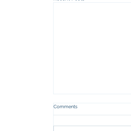
Comments