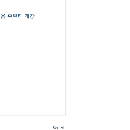
다음 주부터 개강
See All