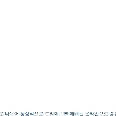
2부로 나누어 정상적으로 드리며, 2부 예배는 온라인으로 