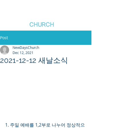
새날장로교회
NewDa
ys
CHURCH
Post
NewDaysChurch
Dec 12, 2021
2021-12-12 새날소식
1. 주일 예배를 1,2부로 나누어 정상적으