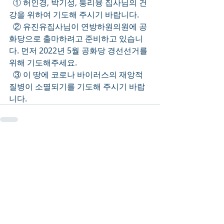
  ① 허인경, 박기성, 퉁리융 집사님의 건
강을 위하여 기도해 주시기 바랍니다.
  ② 유진유집사님이 연방하원의원에 공
화당으로 출마하려고 준비하고 있습니
다. 먼저 2022년 5월 공화당 경선선거를 
위해 기도해주세요. 
  ③ 이 땅에 코로나 바이러스의 재앙적 
질병이 소멸되기를 기도해 주시기 바랍
니다.
Recent Posts
See All