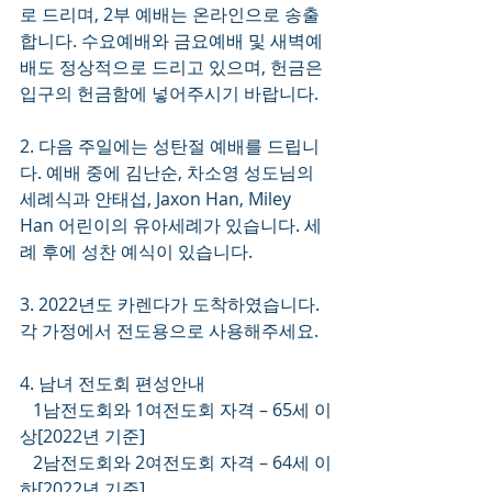
로 드리며, 2부 예배는 온라인으로 송출
합니다. 수요예배와 금요예배 및 새벽예
배도 정상적으로 드리고 있으며, 헌금은 
입구의 헌금함에 넣어주시기 바랍니다.
2. 다음 주일에는 성탄절 예배를 드립니
다. 예배 중에 김난순, 차소영 성도님의 
세례식과 안태섭, Jaxon Han, Miley 
Han 어린이의 유아세례가 있습니다. 세
례 후에 성찬 예식이 있습니다.  
3. 2022년도 카렌다가 도착하였습니다. 
각 가정에서 전도용으로 사용해주세요. 
4. 남녀 전도회 편성안내
   1남전도회와 1여전도회 자격 – 65세 이
상[2022년 기준]
   2남전도회와 2여전도회 자격 – 64세 이
하[2022년 기준]