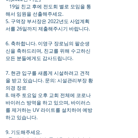
   19일 친교 후에 전도회 별로 모임을 통
해서 임원을 선출해주세요.
5. 구역장 부서장은 2022년도 사업계획
서를 26일까지 제출해주시기 바랍니다.
6. 축하합니다. 이영구 장로님의 팔순생
신을 축하드리며, 친교를 위해 수고하신 
모든 분들에게도 감사드립니다. 
7. 현관 입구를 새롭게 시설하려고 견적
을 받고 있습니다. 문의: 시설관리부장 황
의경 장로
8. 매주 토요일 오후 교회 전체에 코로나 
바이러스 방역을 하고 있으며, 바이러스
를 제거하는 UV 라이트를 설치하여 예방
하고 있습니다. 
9. 기도해주세요.