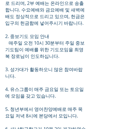
로 드리며, 2부 예배는 온라인으로 송출
합니다. 수요예배와 금요예배 및 새벽예
배도 정상적으로 드리고 있으며, 헌금은 
입구의 헌금함에 넣어주시기 바랍니다.
2. 중보기도 모임 안내
   매주일 오전 10시 30분부터 주일 중보 
기도팀이 예배를 위한 기도모임을 최영
복 장로님이 인도하십니다.
3. 성가대가 활동하오니 많은 참여바랍
니다. 
4. 유스그룹이 매주 금요일 또는 토요일
에 모임을 갖고 있습니다. 
5. 청년부에서 영어찬양예배로 매주 목
요일 저녁 8시에 본당에서 모입니다.