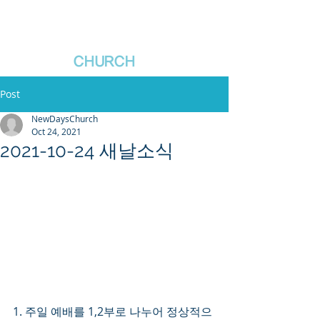
새날장로교회
NewDa
ys
CHURCH
Post
NewDaysChurch
Oct 24, 2021
2021-10-24 새날소식
1. 주일 예배를 1,2부로 나누어 정상적으