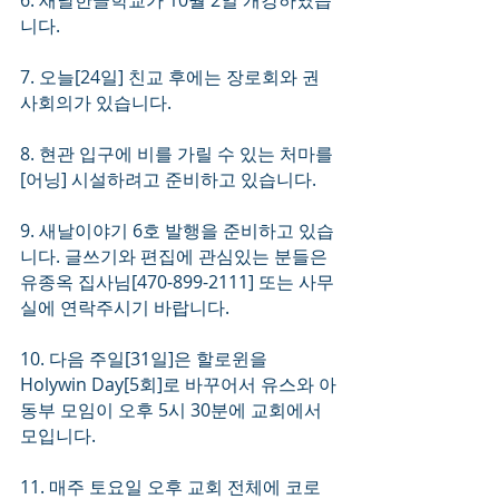
6. 새날한글학교가 10월 2일 개강하였습
니다. 
7. 오늘[24일] 친교 후에는 장로회와 권
사회의가 있습니다.
8. 현관 입구에 비를 가릴 수 있는 처마를
[어닝] 시설하려고 준비하고 있습니다.
9. 새날이야기 6호 발행을 준비하고 있습
니다. 글쓰기와 편집에 관심있는 분들은 
유종옥 집사님[470-899-2111] 또는 사무
실에 연락주시기 바랍니다.
10. 다음 주일[31일]은 할로윈을 
Holywin Day[5회]로 바꾸어서 유스와 아
동부 모임이 오후 5시 30분에 교회에서 
모입니다. 
11. 매주 토요일 오후 교회 전체에 코로