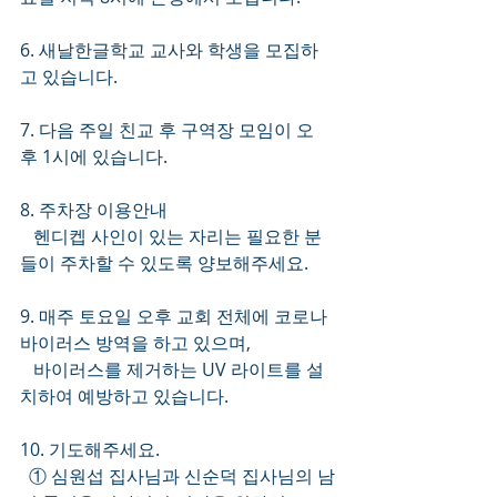
6. 새날한글학교 교사와 학생을 모집하
고 있습니다. 
7. 다음 주일 친교 후 구역장 모임이 오
후 1시에 있습니다.
8. 주차장 이용안내
   헨디켑 사인이 있는 자리는 필요한 분
들이 주차할 수 있도록 양보해주세요.
9. 매주 토요일 오후 교회 전체에 코로나 
바이러스 방역을 하고 있으며,
   바이러스를 제거하는 UV 라이트를 설
치하여 예방하고 있습니다. 
10. 기도해주세요.
  ① 심원섭 집사님과 신순덕 집사님의 남