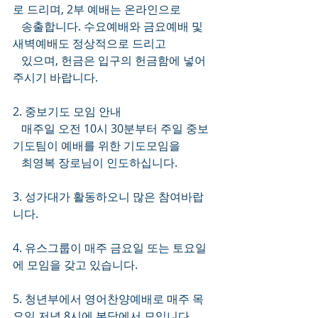
로 드리며, 2부 예배는 온라인으로 
   송출합니다. 수요예배와 금요예배 및 
새벽예배도 정상적으로 드리고
   있으며, 헌금은 입구의 헌금함에 넣어
주시기 바랍니다.
2. 중보기도 모임 안내
   매주일 오전 10시 30분부터 주일 중보 
기도팀이 예배를 위한 기도모임을 
   최영복 장로님이 인도하십니다.
3. 성가대가 활동하오니 많은 참여바랍
니다. 
4. 유스그룹이 매주 금요일 또는 토요일
에 모임을 갖고 있습니다. 
5. 청년부에서 영어찬양예배로 매주 목
요일 저녁 8시에 본당에서 모입니다.