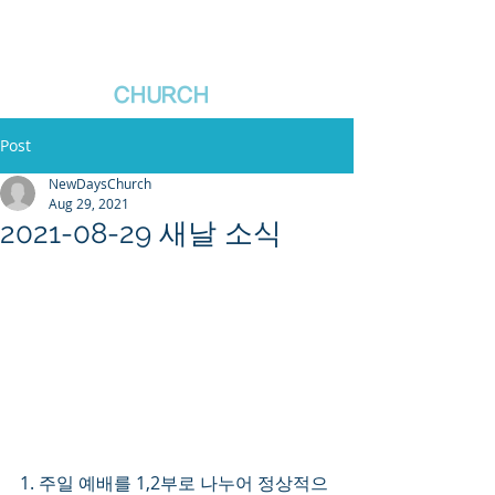
새날장로교회
NewDa
ys
CHURCH
Post
NewDaysChurch
Aug 29, 2021
2021-08-29 새날 소식
1. 주일 예배를 1,2부로 나누어 정상적으