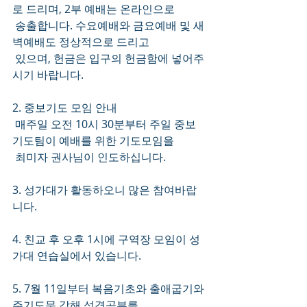
로 드리며, 2부 예배는 온라인으로 
 송출합니다. 수요예배와 금요예배 및 새
벽예배도 정상적으로 드리고
 있으며, 헌금은 입구의 헌금함에 넣어주
시기 바랍니다.
2. 중보기도 모임 안내
 매주일 오전 10시 30분부터 주일 중보 
기도팀이 예배를 위한 기도모임을 
 최미자 권사님이 인도하십니다.
3. 성가대가 활동하오니 많은 참여바랍
니다. 
4. 친교 후 오후 1시에 구역장 모임이 성
가대 연습실에서 있습니다.
5. 7월 11일부터 복음기초와 출애굽기와 
주기도문 강해 성경공부를