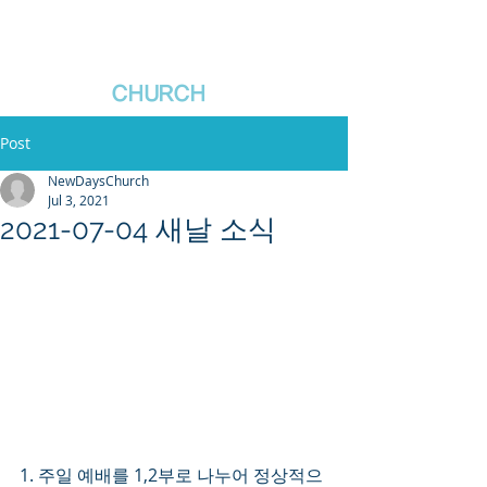
새날장로교회
NewDa
ys
CHURCH
Post
NewDaysChurch
Jul 3, 2021
2021-07-04 새날 소식
1. 주일 예배를 1,2부로 나누어 정상적으