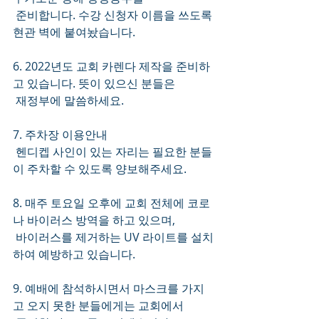
 준비합니다. 수강 신청자 이름을 쓰도록 
현관 벽에 붙여놨습니다.   
6. 2022년도 교회 카렌다 제작을 준비하
고 있습니다. 뜻이 있으신 분들은 
 재정부에 말씀하세요.
7. 주차장 이용안내
 헨디켑 사인이 있는 자리는 필요한 분들
이 주차할 수 있도록 양보해주세요.
8. 매주 토요일 오후에 교회 전체에 코로
나 바이러스 방역을 하고 있으며,
 바이러스를 제거하는 UV 라이트를 설치
하여 예방하고 있습니다. 
9. 예배에 참석하시면서 마스크를 가지
고 오지 못한 분들에게는 교회에서