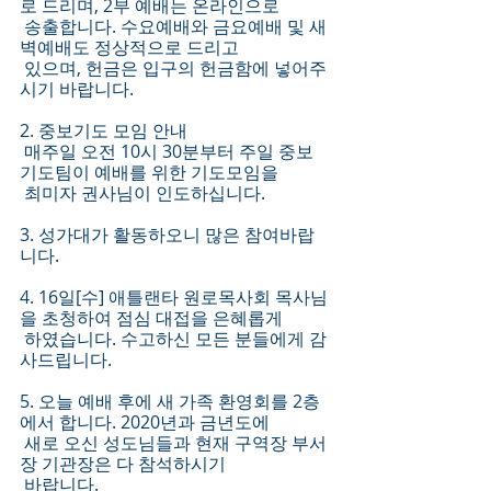
로 드리며, 2부 예배는 온라인으로 
 송출합니다. 수요예배와 금요예배 및 새
벽예배도 정상적으로 드리고
 있으며, 헌금은 입구의 헌금함에 넣어주
시기 바랍니다.
2. 중보기도 모임 안내
 매주일 오전 10시 30분부터 주일 중보 
기도팀이 예배를 위한 기도모임을 
 최미자 권사님이 인도하십니다.
3. 성가대가 활동하오니 많은 참여바랍
니다. 
4. 16일[수] 애틀랜타 원로목사회 목사님
을 초청하여 점심 대접을 은혜롭게 
 하였습니다. 수고하신 모든 분들에게 감
사드립니다. 
5. 오늘 예배 후에 새 가족 환영회를 2층
에서 합니다. 2020년과 금년도에
 새로 오신 성도님들과 현재 구역장 부서
장 기관장은 다 참석하시기
 바랍니다.   