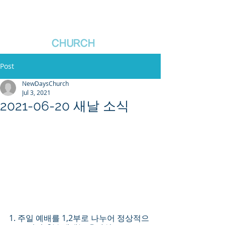
새날장로교회
NewDa
ys
CHURCH
Post
NewDaysChurch
Jul 3, 2021
2021-06-20 새날 소식
1. 주일 예배를 1,2부로 나누어 정상적으