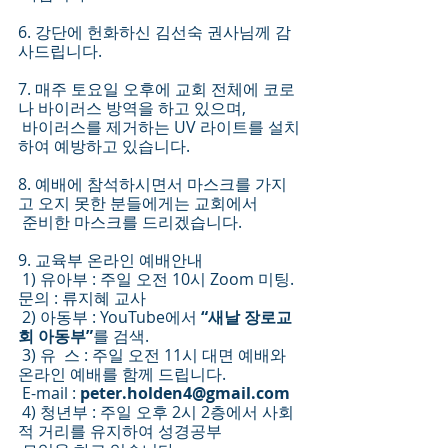
6. 강단에 헌화하신 김선숙 권사님께 감
사드립니다. 
7. 매주 토요일 오후에 교회 전체에 코로
나 바이러스 방역을 하고 있으며,
 바이러스를 제거하는 UV 라이트를 설치
하여 예방하고 있습니다. 
8. 예배에 참석하시면서 마스크를 가지
고 오지 못한 분들에게는 교회에서
 준비한 마스크를 드리겠습니다.
9. 교육부 온라인 예배안내
 1) 유아부 : 주일 오전 10시 Zoom 미팅. 
문의 : 류지혜 교사
 2) 아동부 : YouTube에서 
“새날 장로교
회 아동부”
를 검색.
 3) 유  스 : 주일 오전 11시 대면 예배와 
온라인 예배를 함께 드립니다.
 E-mail : 
peter.holden4@gmail.com
 4) 청년부 : 주일 오후 2시 2층에서 사회
적 거리를 유지하여 성경공부