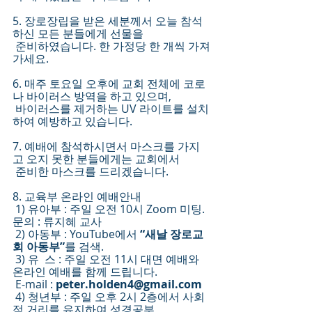
5. 장로장립을 받은 세분께서 오늘 참석
하신 모든 분들에게 선물을 
 준비하였습니다. 한 가정당 한 개씩 가져
가세요.
6. 매주 토요일 오후에 교회 전체에 코로
나 바이러스 방역을 하고 있으며,
 바이러스를 제거하는 UV 라이트를 설치
하여 예방하고 있습니다. 
7. 예배에 참석하시면서 마스크를 가지
고 오지 못한 분들에게는 교회에서
 준비한 마스크를 드리겠습니다.
8. 교육부 온라인 예배안내
 1) 유아부 : 주일 오전 10시 Zoom 미팅. 
문의 : 류지혜 교사
 2) 아동부 : YouTube에서 
“새날 장로교
회 아동부”
를 검색.
 3) 유  스 : 주일 오전 11시 대면 예배와 
온라인 예배를 함께 드립니다.
 E-mail : 
peter.holden4@gmail.com
 4) 청년부 : 주일 오후 2시 2층에서 사회
적 거리를 유지하여 성경공부