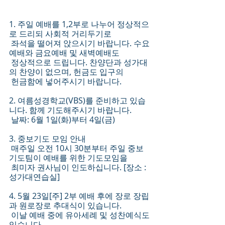
1. 주일 예배를 1,2부로 나누어 정상적으
로 드리되 사회적 거리두기로 
 좌석을 떨어져 앉으시기 바랍니다. 수요
예배와 금요예배 및 새벽예배도 
 정상적으로 드립니다. 찬양단과 성가대
의 찬양이 없으며, 헌금도 입구의 
 헌금함에 넣어주시기 바랍니다.
2. 여름성경학교(VBS)를 준비하고 있습
니다. 함께 기도해주시기 바랍니다. 
 날짜: 6월 1일(화)부터 4일(금)
3. 중보기도 모임 안내
 매주일 오전 10시 30분부터 주일 중보 
기도팀이 예배를 위한 기도모임을 
 최미자 권사님이 인도하십니다. [장소 : 
성가대연습실]
4. 5월 23일[주] 2부 예배 후에 장로 장립
과 원로장로 추대식이 있습니다. 
 이날 예배 중에 유아세례 및 성찬예식도 
있습니다.