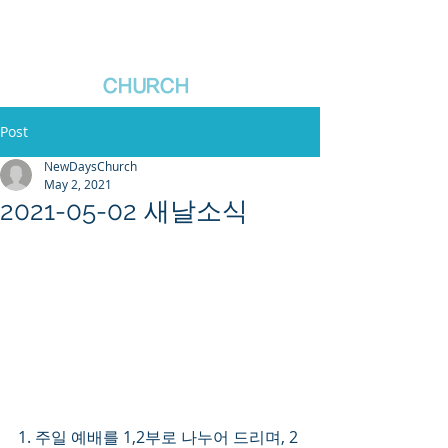
새날장로교회
NewDa
ys
CHURCH
Post
NewDaysChurch
May 2, 2021
2021-05-02 새날소식
1. 주일 예배를 1,2부로 나누어 드리며, 2