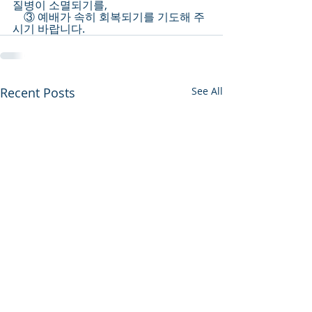
질병이 소멸되기를,
    ③ 예배가 속히 회복되기를 기도해 주
시기 바랍니다.
Recent Posts
See All